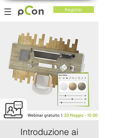
Register
Introduzione ai